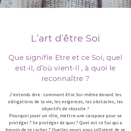
L’art d’être Soi
Que signifie Etre et ce Soi, quel
est-il, d’où vient-il , à quoi le
reconnaître ?
J’entends dire : comment être Soi-même devant les
obligations de la vie, les exigences, les obstacles, les
objectifs de réussite ?
Pourquoi jouer un rôle, mettre une carapace pour se
protéger ? Se protéger de quoi ? Quel est ce Soi qui a
besoin de se cacher ? Quelles peurs nous infligent de se