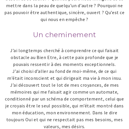
mettre dans la peau de quelqu’un d’autre ? Pourquoi ne
pas pouvoir être authentique, sincère, ouvert ? Qu’est ce
qui nous en empêche ?
Un cheminement
J’ai longtemps cherché à comprendre ce qui faisait
obstacle au Bien Etre, à cette paix profonde que je
pouvais ressentir à des moments exceptionnels.
J’ai choisi d’aller au fond de moi-même, de ce qui
m’était inconscient et qui dirigeait ma vie à mon insu.
J’ai découvert tout le lot de mes croyances, de mes
mémoires qui me faisait agir comme un automate,
conditionné par un schéma de comportement, celui que
je croyais être le seul possible, qui m’était montré dans
mon éducation, mon environnement. Dans le dire
toujours Oui et qui ne respectait pas mes besoins, mes
valeurs, mes désirs.