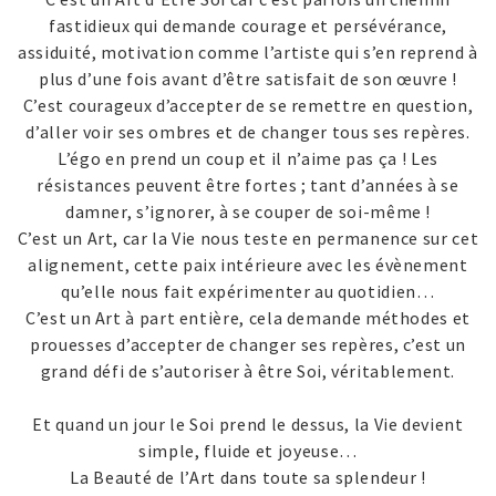
fastidieux qui demande courage et persévérance,
assiduité, motivation comme l’artiste qui s’en reprend à
plus d’une fois avant d’être satisfait de son œuvre !
C’est courageux d’accepter de se remettre en question,
d’aller voir ses ombres et de changer tous ses repères.
L’égo en prend un coup et il n’aime pas ça ! Les
résistances peuvent être fortes ; tant d’années à se
damner, s’ignorer, à se couper de soi-même !
C’est un Art, car la Vie nous teste en permanence sur cet
alignement, cette paix intérieure avec les évènement
qu’elle nous fait expérimenter au quotidien…
C’est un Art à part entière, cela demande méthodes et
prouesses d’accepter de changer ses repères, c’est un
grand défi de s’autoriser à être Soi, véritablement.
Et quand un jour le Soi prend le dessus, la Vie devient
simple, fluide et joyeuse…
La Beauté de l’Art dans toute sa splendeur !