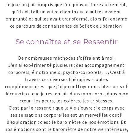
Le jour où j’ai compris que l’on pouvait faire autrement,
qu’il existait un autre chemin que d’autres avaient
emprunté et qui les avait transformé, alors j’ai entamé
ce parcours de connaissance de Soi et de libération.
Se connaître et se Ressentir
De nombreuses méthodes s’offraient à moi.
J’en ai expérimenté plusieurs : des accompagnement
corporels, émotionnels, psycho-corporels, … C’est à
travers ces diverses thérapies -toutes
complémentaires- que j’ai pu nettoyer mes blessures et
découvrir ce que je ressentais dans mon corps, dans mon
cœur : les peurs, les colères, les tristesses.
C’est par le ressentir que la Vie s’ouvre : le corps avec
ses sensations corporelles est un merveilleux outil
d’exploration ; c’est le baromètre de nos émotions. Et
nos émotions sont le baromètre de notre vie intérieure,