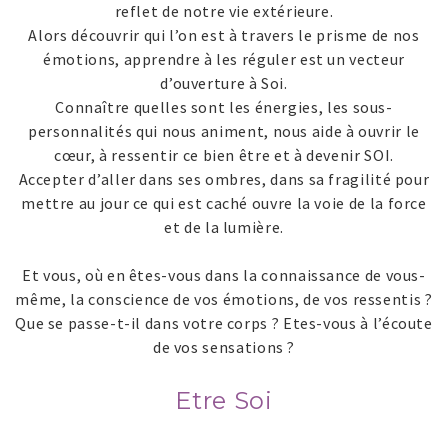
reflet de notre vie extérieure.
Alors découvrir qui l’on est à travers le prisme de nos
émotions, apprendre à les réguler est un vecteur
d’ouverture à Soi.
Connaître quelles sont les énergies, les sous-
personnalités qui nous animent, nous aide à ouvrir le
cœur, à ressentir ce bien être et à devenir SOI.
Accepter d’aller dans ses ombres, dans sa fragilité pour
mettre au jour ce qui est caché ouvre la voie de la force
et de la lumière.
Et vous, où en êtes-vous dans la connaissance de vous-
même, la conscience de vos émotions, de vos ressentis ?
Que se passe-t-il dans votre corps ? Etes-vous à l’écoute
de vos sensations ?
Etre Soi