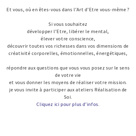
Et vous, où en êtes-vous dans l’Art d’Etre vous-même ?
Si vous souhaitez
développer l’Etre, libérer le mental,
élever votre conscience,
découvrir toutes vos richesses dans vos dimensions de
créativité corporelles, émotionnelles, énergétiques,
répondre aux questions que vous vous posez sur le sens
de votre vie
et vous donner les moyens de réaliser votre mission.
je vous invite à participer aux ateliers Réalisation de
Soi.
Cliquez ici pour plus d’infos
.